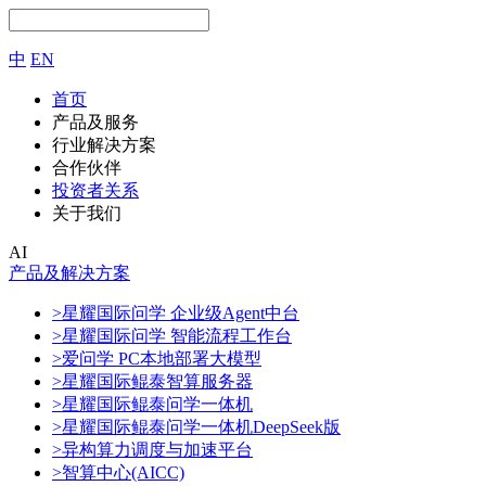
中
EN
首页
产品及服务
行业解决方案
合作伙伴
投资者关系
关于我们
AI
产品及解决方案
>星耀国际问学 企业级Agent中台
>星耀国际问学 智能流程工作台
>爱问学 PC本地部署大模型
>星耀国际鲲泰智算服务器
>星耀国际鲲泰问学一体机
>星耀国际鲲泰问学一体机DeepSeek版
>异构算力调度与加速平台
>智算中心(AICC)