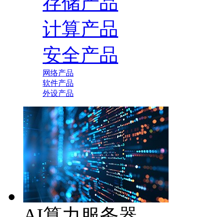
存储产品
计算产品
安全产品
网络产品
软件产品
外设产品
AI算力服务器