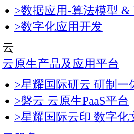
>数据应用-算法模型 & 
>数字化应用开发
云
云原生产品及应用平台
>星耀国际研云 研制
>磐云 云原生PaaS平台
>星耀国际云印 数字化