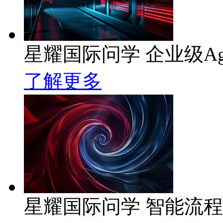
星耀国际问学 企业级Ag
了解更多
星耀国际问学 智能流