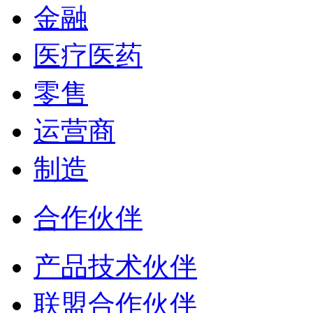
金融
医疗医药
零售
运营商
制造
合作伙伴
产品技术伙伴
联盟合作伙伴