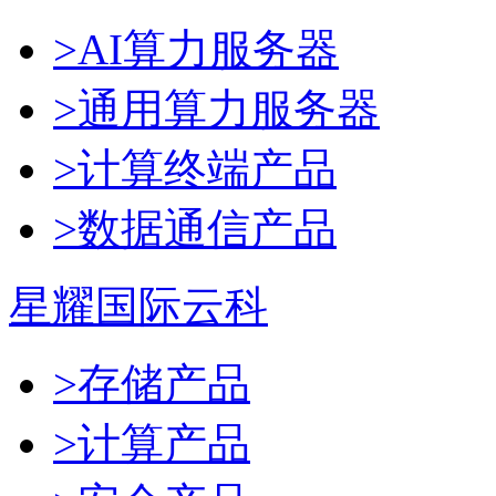
>AI算力服务器
>通用算力服务器
>计算终端产品
>数据通信产品
星耀国际云科
>存储产品
>计算产品