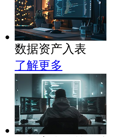
数据资产入表
了解更多