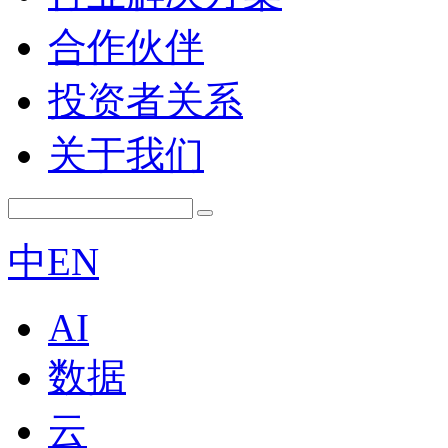
合作伙伴
投资者关系
关于我们
中
EN
AI
数据
云