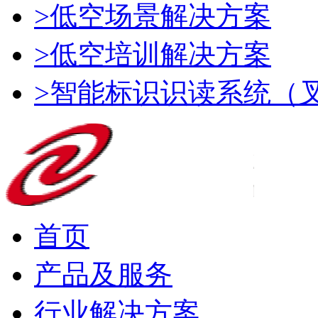
>低空场景解决方案
>低空培训解决方案
>智能标识识读系统（
首页
产品及服务
行业解决方案