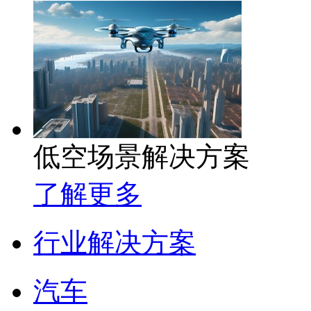
低空场景解决方案
了解更多
行业解决方案
汽车