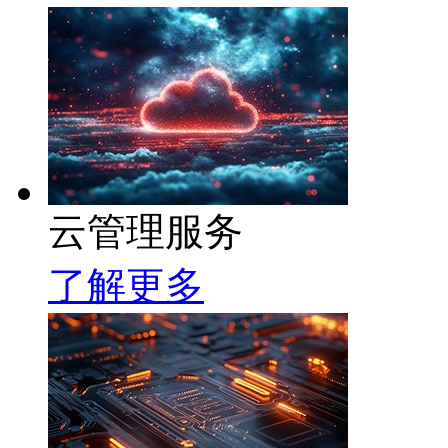
云管理服务
了解更多