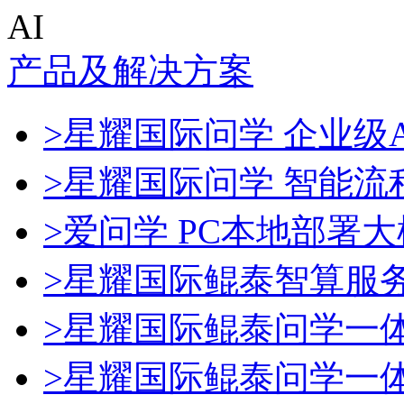
AI
产品及解决方案
>星耀国际问学 企业级A
>星耀国际问学 智能流
>爱问学 PC本地部署
>星耀国际鲲泰智算服
>星耀国际鲲泰问学一
>星耀国际鲲泰问学一体机