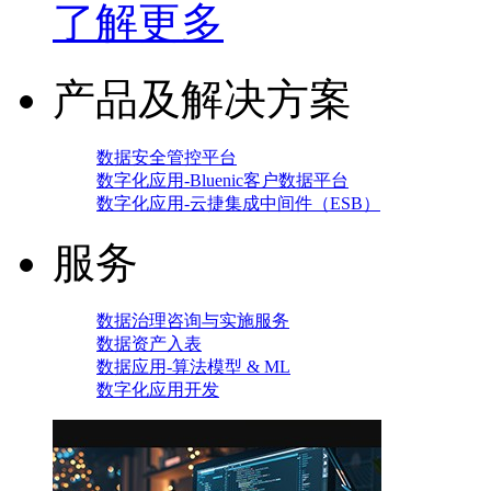
了解更多
产品及解决方案
数据安全管控平台
数字化应用-Bluenic客户数据平台
数字化应用-云捷集成中间件（ESB）
服务
数据治理咨询与实施服务
数据资产入表
数据应用-算法模型 & ML
数字化应用开发