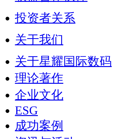
投资者关系
关于我们
关于星耀国际数码
理论著作
企业文化
ESG
成功案例