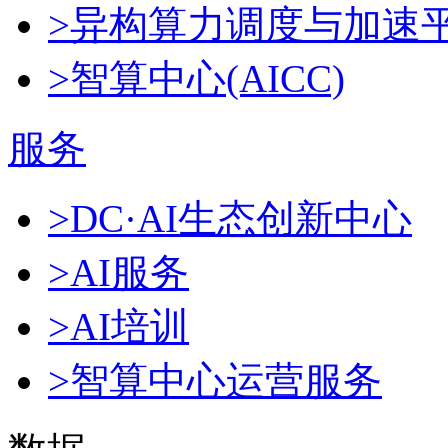
>异构算力调度与加速
>智算中心(AICC)
服务
>DC·AI生态创新中心
>AI服务
>AI培训
>智算中心运营服务