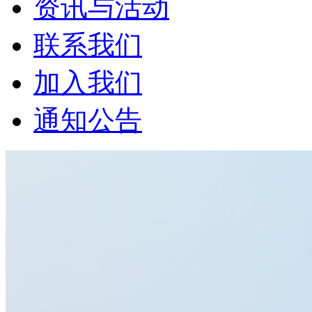
资讯与活动
联系我们
加入我们
通知公告