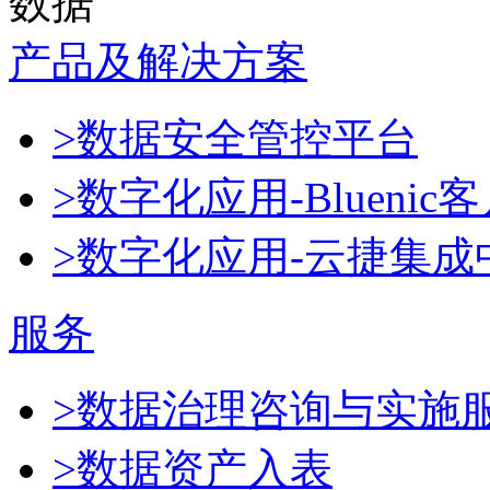
数据
产品及解决方案
>数据安全管控平台
>数字化应用-Blueni
>数字化应用-云捷集成
服务
>数据治理咨询与实施
>数据资产入表