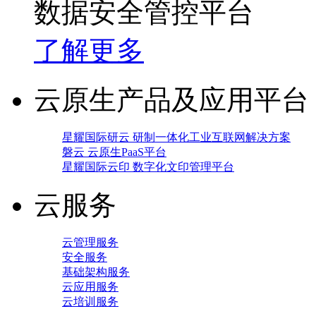
数据安全管控平台
了解更多
云原生产品及应用平台
星耀国际研云 研制一体化工业互联网解决方案
磐云 云原生PaaS平台
星耀国际云印 数字化文印管理平台
云服务
云管理服务
安全服务
基础架构服务
云应用服务
云培训服务