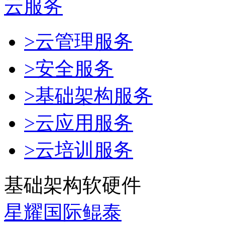
云服务
>云管理服务
>安全服务
>基础架构服务
>云应用服务
>云培训服务
基础架构软硬件
星耀国际鲲泰