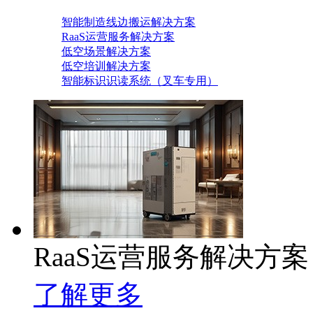
智能制造线边搬运解决方案
RaaS运营服务解决方案
低空场景解决方案
低空培训解决方案
智能标识识读系统（叉车专用）
RaaS运营服务解决方案
了解更多