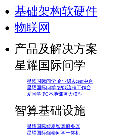
基础架构软硬件
物联网
产品及解决方案
星耀国际问学
星耀国际问学 企业级Agent中台
星耀国际问学 智能流程工作台
爱问学 PC本地部署大模型
智算基础设施
星耀国际鲲泰智算服务器
星耀国际鲲泰问学一体机