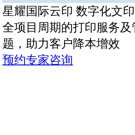
星耀国际云印 数字化文
全项目周期的打印服务及管
题，助力客户降本增效
预约专家咨询