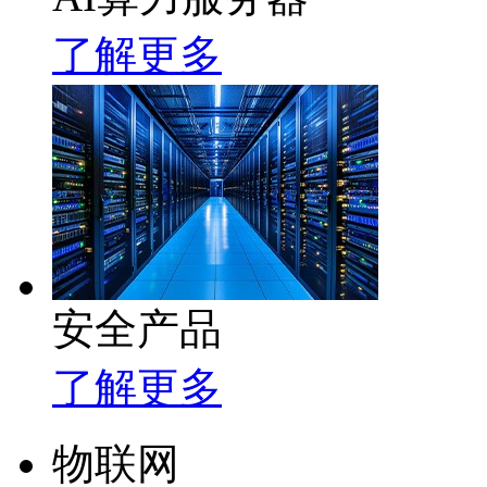
了解更多
安全产品
了解更多
物联网