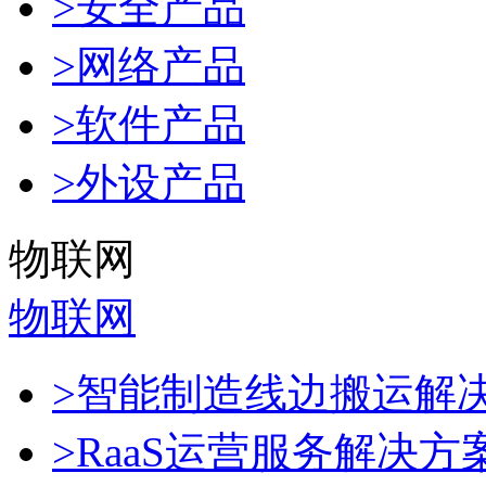
>安全产品
>网络产品
>软件产品
>外设产品
物联网
物联网
>智能制造线边搬运解
>RaaS运营服务解决方