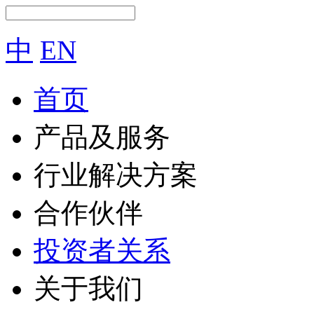
中
EN
首页
产品及服务
行业解决方案
合作伙伴
投资者关系
关于我们