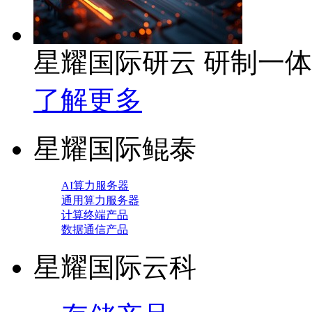
星耀国际研云 研制一
了解更多
星耀国际鲲泰
AI算力服务器
通用算力服务器
计算终端产品
数据通信产品
星耀国际云科