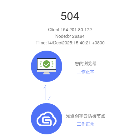
504
Client:
154.201.80.172
Node:b126a64
Time:
14/Dec/2025:15:40:21 +0800
您的浏览器
工作正常
知道创宇云防御节点
工作正常