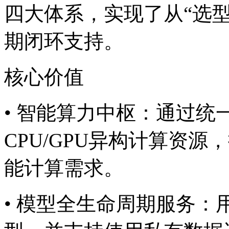
四大体系，实现了从“选
期闭环支持。
核心价值
• 智能算力中枢：通
CPU/GPU异构计算资源
能计算需求。
• 模型全生命周期服务