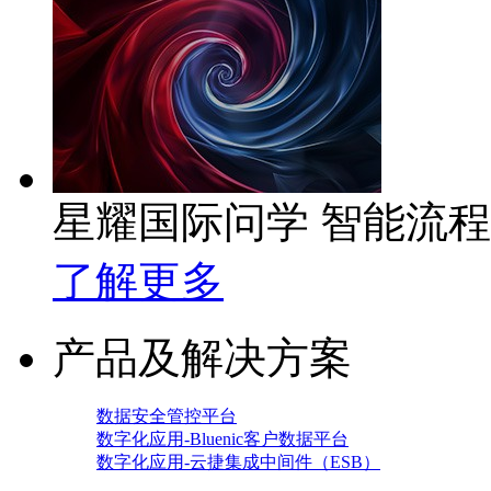
星耀国际问学 智能流
了解更多
产品及解决方案
数据安全管控平台
数字化应用-Bluenic客户数据平台
数字化应用-云捷集成中间件（ESB）