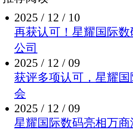
2025 / 12 / 10
再获认可！星耀国际
公司
2025 / 12 / 09
获评多项认可，星
会
2025 / 12 / 09
星耀国际数码亮相万商泛商