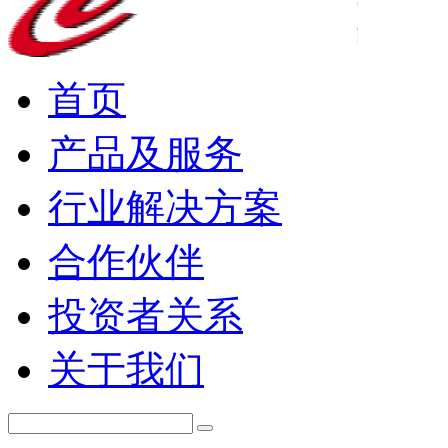
首页
产品及服务
行业解决方案
合作伙伴
投资者关系
关于我们