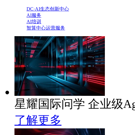
DC·AI生态创新中心
AI服务
AI培训
智算中心运营服务
星耀国际问学 企业级Ag
了解更多