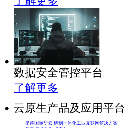
了解更多
数据安全管控平台
了解更多
云原生产品及应用平台
星耀国际研云 研制一体化工业互联网解决方案